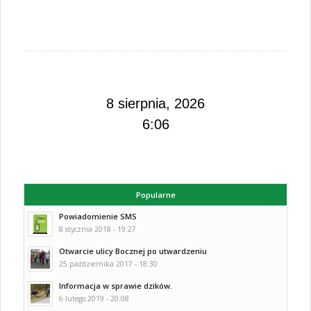
8 sierpnia, 2026
6:06
Popularne
Powiadomienie SMS
8 stycznia 2018 - 19:27
Otwarcie ulicy Bocznej po utwardzeniu
25 października 2017 - 18:30
Informacja w sprawie dzików.
6 lutego 2019 - 20:08