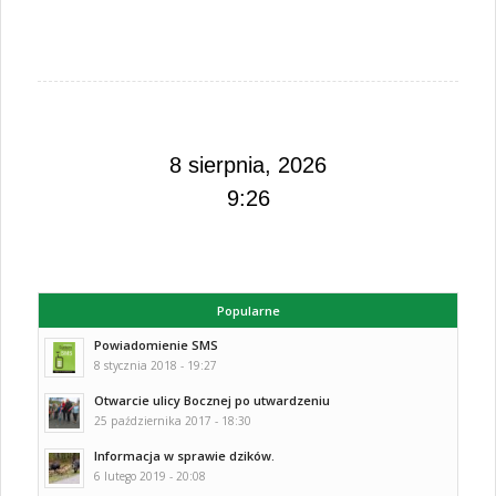
8 sierpnia, 2026
9:26
Popularne
Powiadomienie SMS
8 stycznia 2018 - 19:27
Otwarcie ulicy Bocznej po utwardzeniu
25 października 2017 - 18:30
Informacja w sprawie dzików.
6 lutego 2019 - 20:08