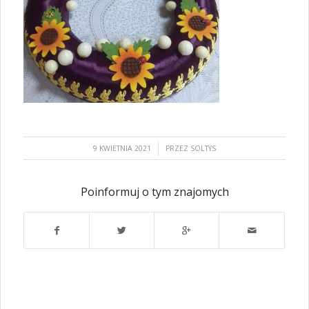
/
9 KWIETNIA 2021
PRZEZ
SOLTYS
Poinformuj o tym znajomych