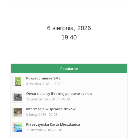
6 sierpnia, 2026
19:40
Popularne
Powiadomienie SMS
8 stycznia 2018 - 19:27
Otwarcie ulicy Bocznej po utwardzeniu
25 października 2017 - 18:30
Informacja w sprawie dzików.
6 lutego 2019 - 20:08
Piaseczyńska Karta Mieszkańca
27 stycznia 2018 - 20:18